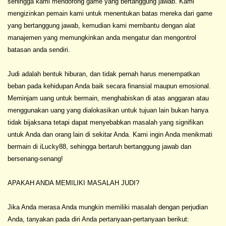
sehingga kami mendorong game yang bertanggung jawab. Kami
mengizinkan pemain kami untuk menentukan batas mereka dari game
yang bertanggung jawab, kemudian kami membantu dengan alat
manajemen yang memungkinkan anda mengatur dan mengontrol
batasan anda sendiri.
Judi adalah bentuk hiburan, dan tidak pernah harus menempatkan
beban pada kehidupan Anda baik secara finansial maupun emosional.
Meminjam uang untuk bermain, menghabiskan di atas anggaran atau
menggunakan uang yang dialokasikan untuk tujuan lain bukan hanya
tidak bijaksana tetapi dapat menyebabkan masalah yang signifikan
untuk Anda dan orang lain di sekitar Anda. Kami ingin Anda menikmati
bermain di iLucky88, sehingga bertaruh bertanggung jawab dan
bersenang-senang!
APAKAH ANDA MEMILIKI MASALAH JUDI?
Jika Anda merasa Anda mungkin memiliki masalah dengan perjudian
Anda, tanyakan pada diri Anda pertanyaan-pertanyaan berikut: